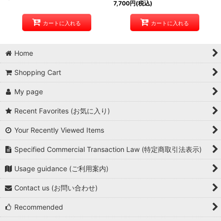
7,700
円
(税込)
カートに入れる
カートに入れる
Home
Shopping Cart
My page
Recent Favorites (お気に入り)
Your Recently Viewed Items
Specified Commercial Transaction Law (特定商取引法表示)
Usage guidance (ご利用案内)
Contact us (お問い合わせ)
Recommended