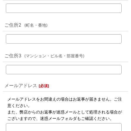
ご住所2
(町名・番地)
ご住所3
(マンション・ビル名・部屋番号)
メールアドレス
[
必須
]
メールアドレスをお間違えの場合はお返事が届きません。ご注
意ください。
また、弊店からのお返事が迷惑メールとして処理される場合が
ございますので、迷惑メールフォルダもご確認ください。