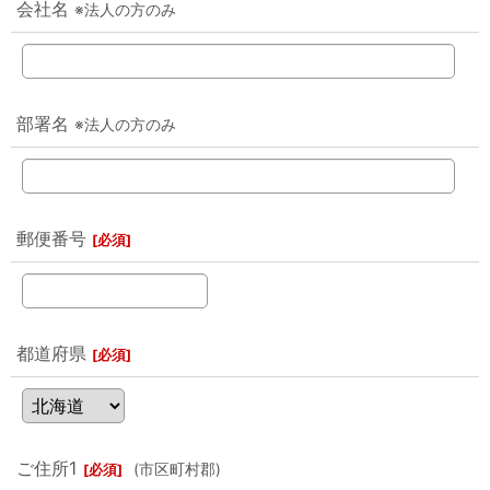
会社名
※法人の方のみ
部署名
※法人の方のみ
郵便番号
[
必須
]
都道府県
[
必須
]
ご住所1
(市区町村郡)
[
必須
]