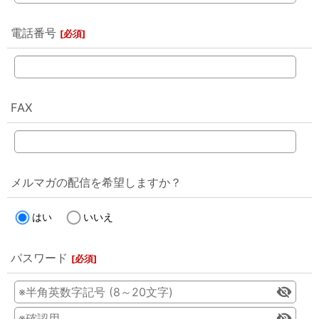
電話番号
[
必須
]
FAX
メルマガの配信を希望しますか？
はい
いいえ
パスワード
[
必須
]