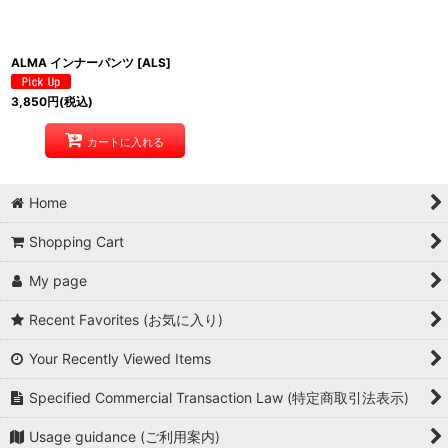
ALMA インナーパンツ
[
ALS
]
3,850
円
(税込)
カートに入れる
Home
Shopping Cart
My page
Recent Favorites (お気に入り)
Your Recently Viewed Items
Specified Commercial Transaction Law (特定商取引法表示)
Usage guidance (ご利用案内)