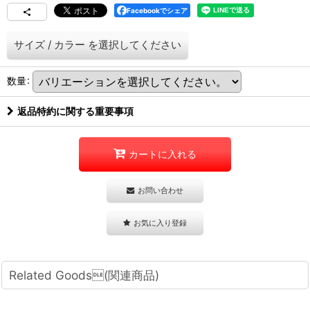
Facebookでシェア
サイズ
/
カラー
を選択してください
数量
:
返品特約に関する重要事項
カートに入れる
お問い合わせ
お気に入り登録
Related Goods(関連商品)