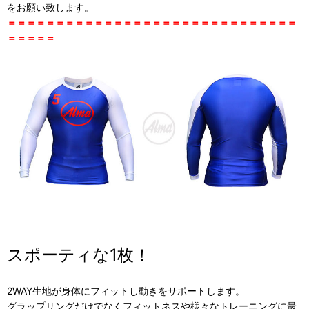
をお願い致します。
＝＝＝＝＝＝＝＝＝＝＝＝＝＝＝＝＝＝＝＝＝＝＝＝＝＝＝＝＝＝
＝＝＝＝＝
スポーティな1枚！
2WAY生地が身体にフィットし動きをサポートします。
グラップリングだけでなくフィットネスや様々なトレーニングに最