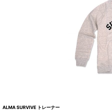
ALMA SURVIVE トレーナー