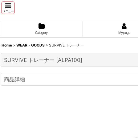
メニュー
Category
My page
Home
>
WEAR・GOODS
>
SURVIVE トレーナー
SURVIVE トレーナー
[
ALPA100
]
商品詳細