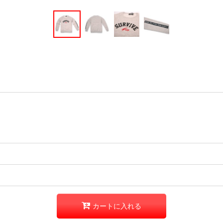
カートに入れる