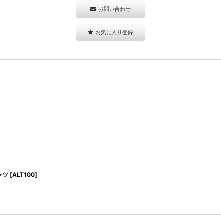
お問い合わせ
お気に入り登録
ャツ
[
ALT100
]