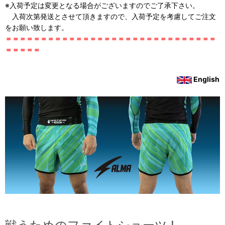
※入荷予定は変更となる場合がございますのでご了承下さい。
入荷次第発送とさせて頂きますので、入荷予定を考慮してご注文
をお願い致します。
＝＝＝＝＝＝＝＝＝＝＝＝＝＝＝＝＝＝＝＝＝＝＝＝＝＝＝＝＝＝
＝＝＝＝＝
English