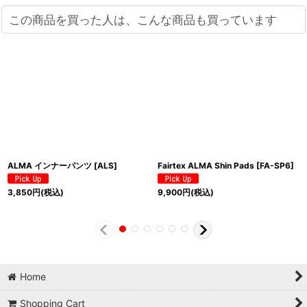
この商品を買った人は、こんな商品も買っています
ALMA インナーパンツ
[
ALS
]
Fairtex ALMA Shin Pads
[
FA-SP6
]
3,850
円
(税込)
9,900
円
(税込)
Home
Shopping Cart