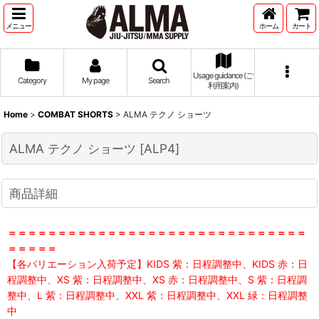
メニュー
ホーム
カート
Usage guidance (ご
Category
My page
Search
利用案内)
Home
>
COMBAT SHORTS
>
ALMA テクノ ショーツ
ALMA テクノ ショーツ
[
ALP4
]
商品詳細
＝＝＝＝＝＝＝＝＝＝＝＝＝＝＝＝＝＝＝＝＝＝＝＝＝＝＝＝＝＝
＝＝＝＝＝
【各バリエーション入荷予定】KIDS 紫：日程調整中、KIDS 赤：日
程調整中、XS 紫：日程調整中、XS 赤：日程調整中、S 紫：日程調
整中、L 紫：日程調整中、XXL 紫：日程調整中、XXL 緑：日程調整
中