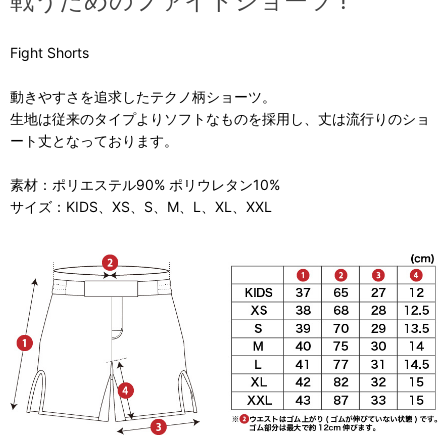
戦うためのファイトショーツ !
Fight Shorts
動きやすさを追求したテクノ柄ショーツ。
生地は従来のタイプよりソフトなものを採用し、丈は流行りのショ
ート丈となっております。
素材：ポリエステル90% ポリウレタン10%
サイズ：KIDS、XS、S、M、L、XL、XXL