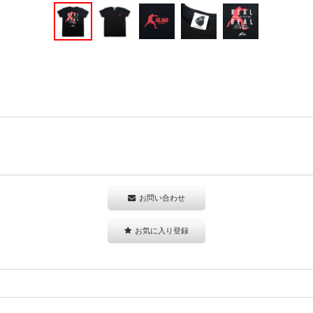
お問い合わせ
お気に入り登録