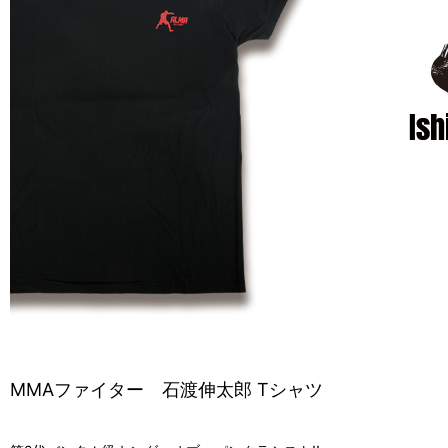
MMAファイター 石渡伸太郎 Tシャツ