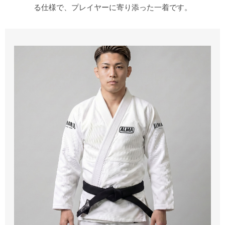
る仕様で、プレイヤーに寄り添った一着です。