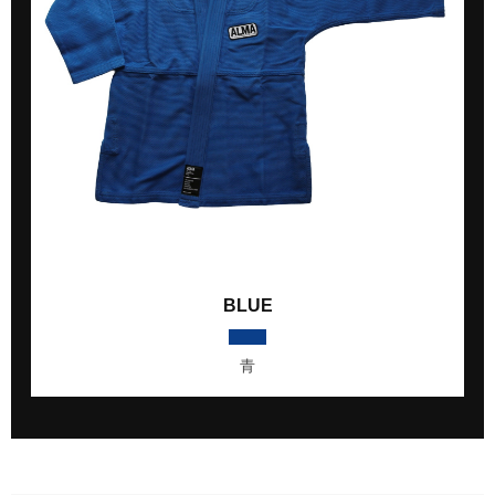
BLUE
青