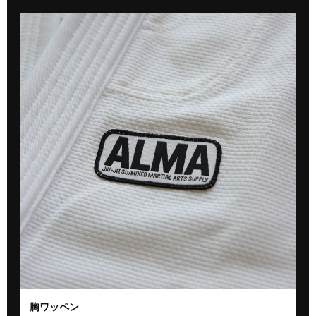
胸ワッペン