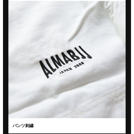
パンツ刺繍