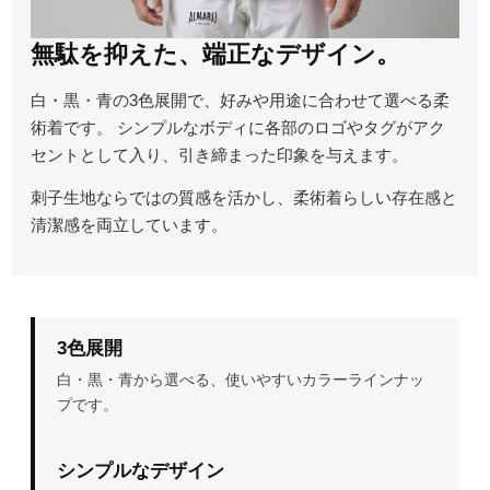
無駄を抑えた、端正なデザイン。
白・黒・青の3色展開で、好みや用途に合わせて選べる柔
術着です。 シンプルなボディに各部のロゴやタグがアク
セントとして入り、引き締まった印象を与えます。
刺子生地ならではの質感を活かし、柔術着らしい存在感と
清潔感を両立しています。
3色展開
白・黒・青から選べる、使いやすいカラーラインナッ
プです。
シンプルなデザイン