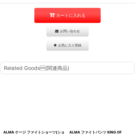
カートに入れる
お問い合わせ
お気に入り登録
Related Goods(関連商品)
ALMA ケージ ファイトショーツ(ショ
ALMA ファイトパンツ KING OF