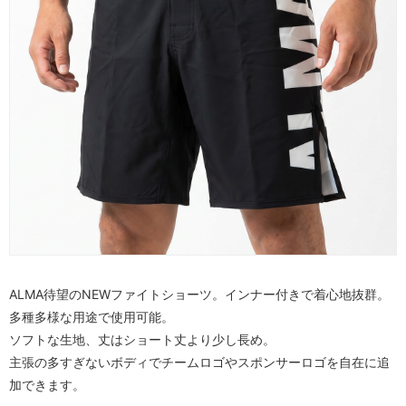
ALMA待望のNEWファイトショーツ。インナー付きで着心地抜群。
多種多様な用途で使用可能。
ソフトな生地、丈はショート丈より少し長め。
主張の多すぎないボディでチームロゴやスポンサーロゴを自在に追
加できます。