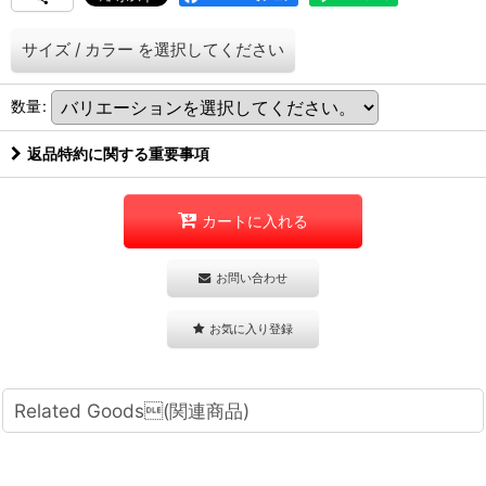
サイズ
/
カラー
を選択してください
数量
:
返品特約に関する重要事項
カートに入れる
お問い合わせ
お気に入り登録
Related Goods(関連商品)