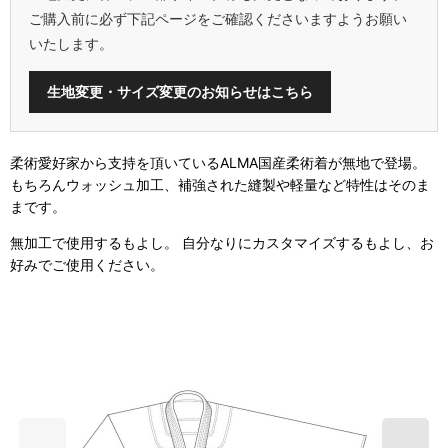
ご購入前に必ず下記ページをご確認くださいますようお願い
いたします。
生地変更・サイズ変更のお知らせはこちら
柔術愛好家から支持を頂いているALMA国産柔術着が無地で登場。
もちろんウォッシュ加工、補強された縫製や軽量など特性はそのま
まです。
無加工で使用するもよし。 自分なりにカスタマイズするもよし、お
好みでご使用ください。